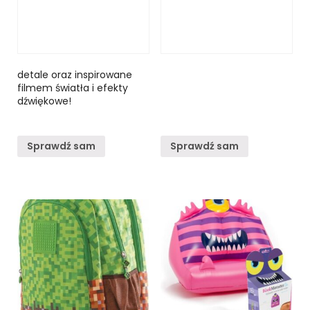
detale oraz inspirowane
filmem światła i efekty
dźwiękowe!
Sprawdź sam
Sprawdź sam