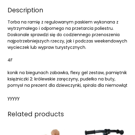
Description
Torba na ramię z regulowanym paskiem wykonana z
wytrzymałego i odpornego na przetarcia poliestru.
Doskonale sprawdzi się do codziennego przenoszenia
najpotrzebniejszych rzeczy, jak i podczas weekendowych
wycieczek lub wypraw turystycznych.
4F
konik na biegunach zabawka, flexy gel zestaw, pamiętnik
księżniczki 2: królewskie zaręczyny, pudełko na buty,
pomysł na prezent dla dziewczynki, spirala dla niemowląt
yyyyy
Related products