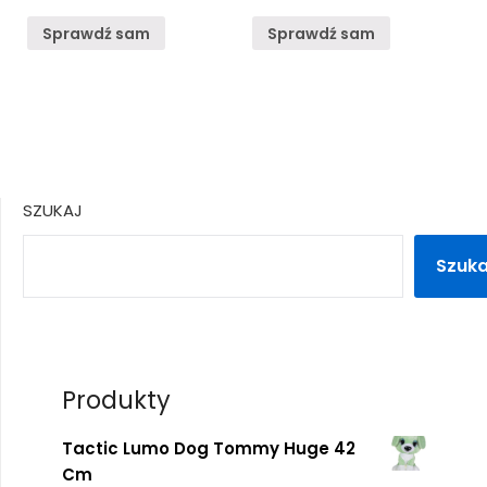
Sprawdź sam
Sprawdź sam
SZUKAJ
Szuka
Produkty
Tactic Lumo Dog Tommy Huge 42
Cm