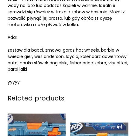
wody na lato lub podczas kąpieli w wannie. Idealnie
sprawdzi się również w trakcie zabaw w basenie. Możesz
pozwolić płynąć jej prosto, lub gdy obrócisz dyszę
motorówka może pływać w kółku.
Adar
zestaw dla babci, zmowa, garaz hot wheels, barbie w
świecie gier, wes anderson, loyola, kalendarz adwentowy
auta, nauka słówek angielski, fisher price zebra, visual kei,
barbi lalki
yyyyy
Related products