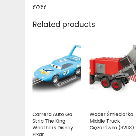
yyyyy
Related products
Carrera Auto Go
Wader Śmieciarka
Strip The King
Middle Truck
Weathers Disney
Ciężarówka (32113)
Pixar