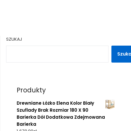
SZUKAJ
Szuka
Produkty
Drewniane Łóżko Elena Kolor Biały
Szuflady Brak Rozmiar 180 X 90
Barierka Dół Dodatkowa Zdejmowana
Barierka