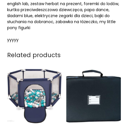
english lab, zestaw herbat na prezent, foremki do lodów,
kurtka przeciwdeszczowa dziewczęca, papa dance,
śladami blue, elektryczne zegarki dla dzieci, bajki do
słuchania na dobranoc, zabawka na łóżeczko, my little
pony figurki
yyyyy
Related products