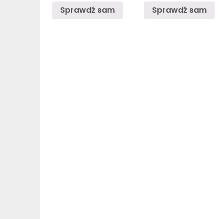
Sprawdź sam
Sprawdź sam