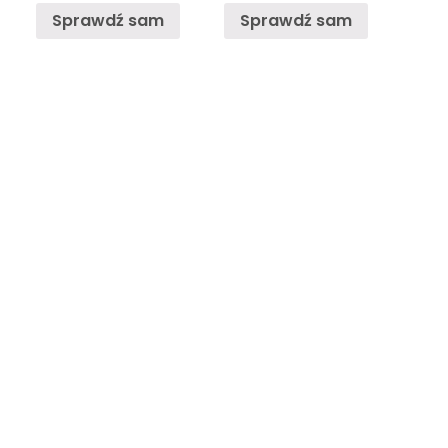
Sprawdź sam
Sprawdź sam