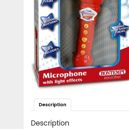
Description
Description