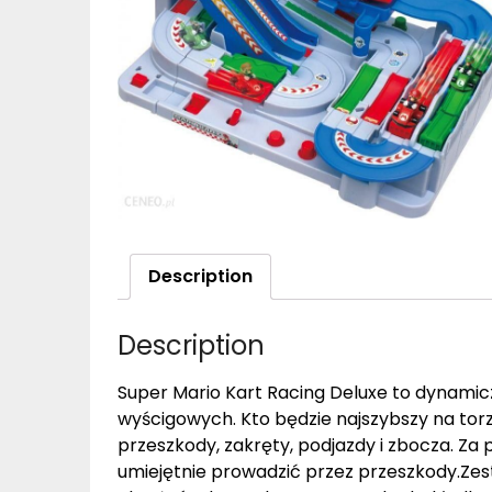
Description
Description
Super Mario Kart Racing Deluxe to dynamic
wyścigowych. Kto będzie najszybszy na to
przeszkody, zakręty, podjazdy i zbocza. Za
umiejętnie prowadzić przez przeszkody.Zest