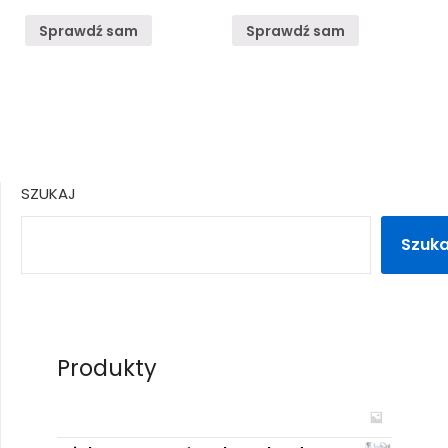
Sprawdź sam
Sprawdź sam
SZUKAJ
Szuka
Produkty