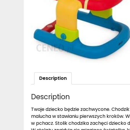
Description
Description
Twoje dziecko będzie zachwycone. Chodzik 
malucha w stawianiu pierwszych kroków. W 
w pchacz. Stolik chodzika zachęci dziecko 