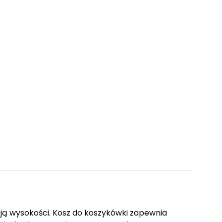
cją wysokości. Kosz do koszykówki zapewnia