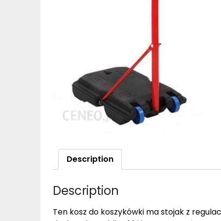
Description
Description
Ten kosz do koszykówki ma stojak z regula