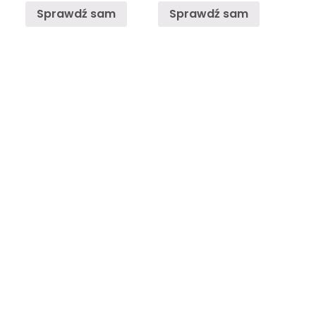
Sprawdź sam
Sprawdź sam