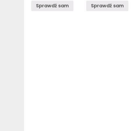
Sprawdź sam
Sprawdź sam