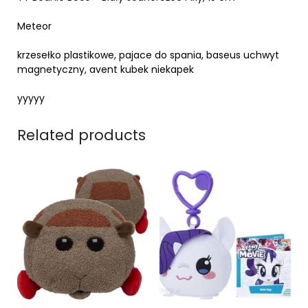
Meteor
krzesełko plastikowe, pajace do spania, baseus uchwyt
magnetyczny, avent kubek niekapek
yyyyy
Related products