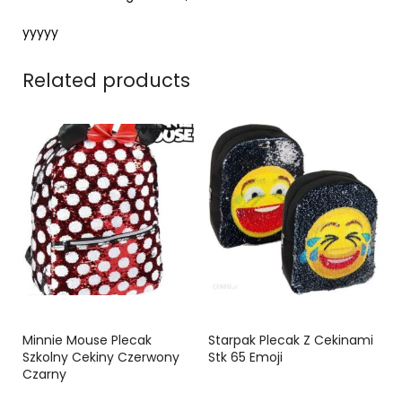
yyyyy
Related products
Minnie Mouse Plecak
Starpak Plecak Z Cekinami
Szkolny Cekiny Czerwony
Stk 65 Emoji
Czarny