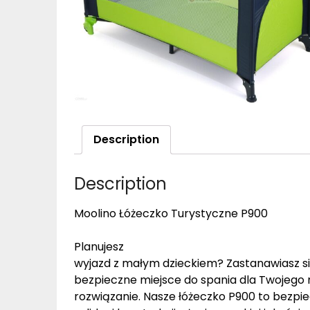
Description
Description
Moolino Łóżeczko Turystyczne P900
Planujesz
wyjazd z małym dzieckiem? Zastanawiasz si
bezpieczne miejsce do spania dla Twojego 
rozwiązanie. Nasze łóżeczko P900 to bezpiec