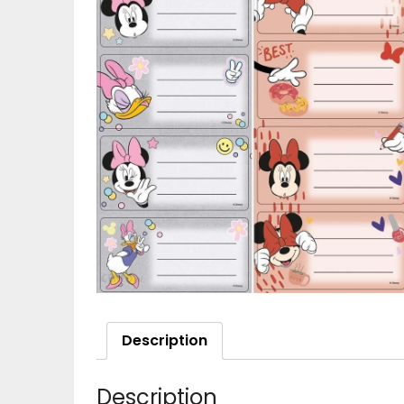
Description
Description