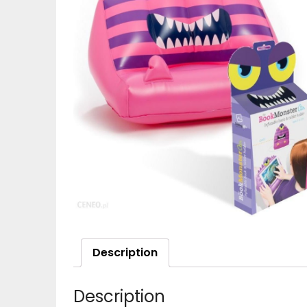
Description
Description