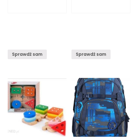
Sprawdź sam
Sprawdź sam