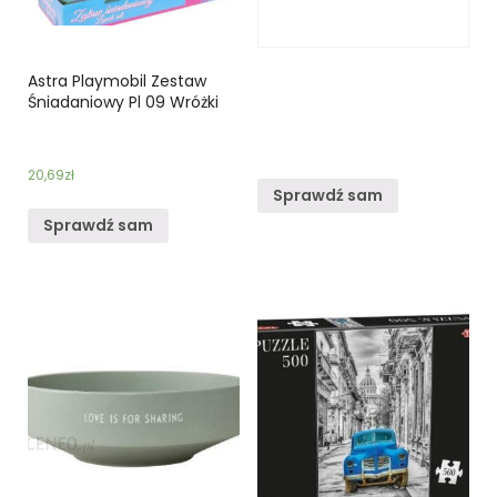
Astra Playmobil Zestaw
Śniadaniowy Pl 09 Wróżki
20,69
zł
Sprawdź sam
Sprawdź sam