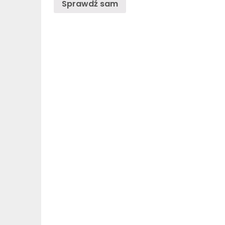
Sprawdź sam