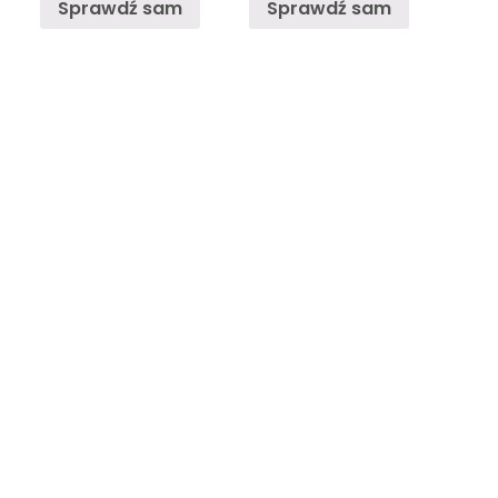
Sprawdź sam
Sprawdź sam