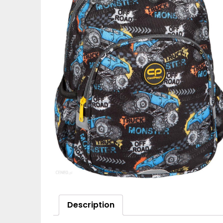
Description