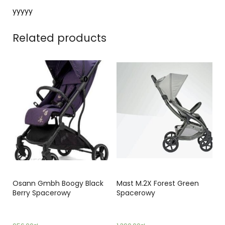
yyyyy
Related products
Osann Gmbh Boogy Black
Mast M.2X Forest Green
Berry Spacerowy
Spacerowy