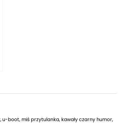
 u-boot, miś przytulanka, kawały czarny humor,