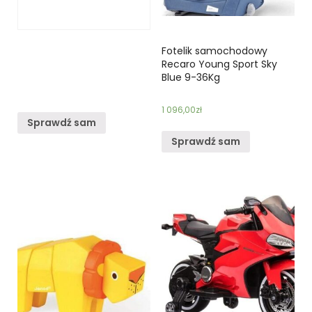
Fotelik samochodowy
Recaro Young Sport Sky
Blue 9-36Kg
1 096,00
zł
Sprawdź sam
Sprawdź sam