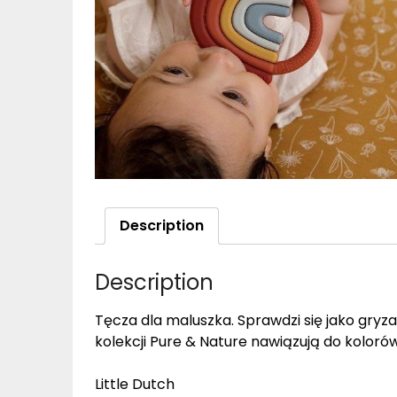
Description
Description
Tęcza dla maluszka. Sprawdzi się jako gryz
kolekcji Pure & Nature nawiązują do kolorów 
Little Dutch