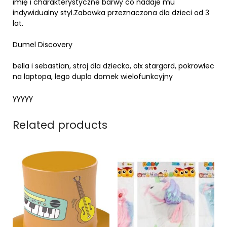
imię i charakterystyczne barwy co nadaje mu
indywidualny styl.Zabawka przeznaczona dla dzieci od 3
lat.
Dumel Discovery
bella i sebastian, stroj dla dziecka, olx stargard, pokrowiec
na laptopa, lego duplo domek wielofunkcyjny
yyyyy
Related products