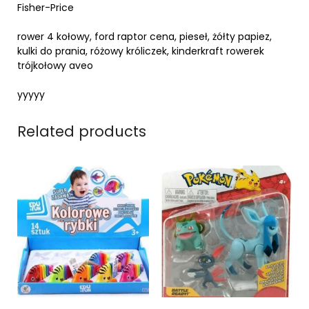
Fisher-Price
rower 4 kołowy, ford raptor cena, pieseł, żółty papiez,
kulki do prania, różowy króliczek, kinderkraft rowerek
trójkołowy aveo
yyyyy
Related products