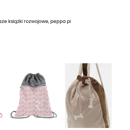
sze książki rozwojowe, peppa pi