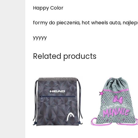
Happy Color
formy do pieczenia, hot wheels auta, najlep
yyyyy
Related products