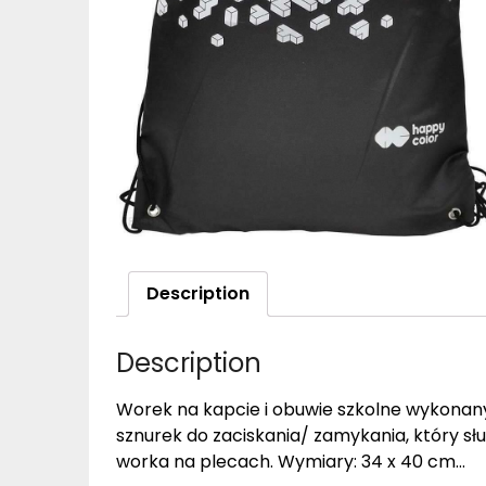
Description
Description
Worek na kapcie i obuwie szkolne wykonan
sznurek do zaciskania/ zamykania, który sł
worka na plecach. Wymiary: 34 x 40 cm…