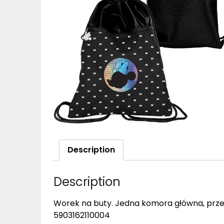
Description
Description
Worek na buty. Jedna komora główna, prze
5903162110004