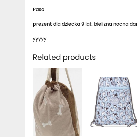
Paso
prezent dla dziecka 9 lat, bielizna nocna da
yyyyy
Related products