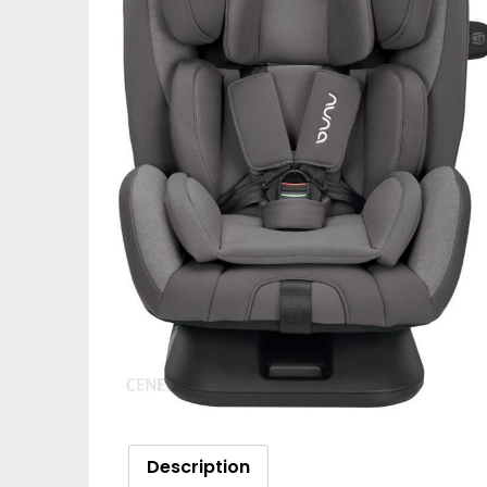
Description