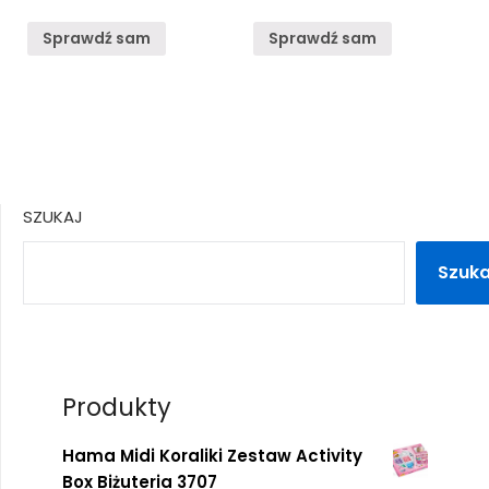
Sprawdź sam
Sprawdź sam
SZUKAJ
Szuka
Produkty
Hama Midi Koraliki Zestaw Activity
Box Biżuteria 3707