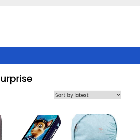
surprise