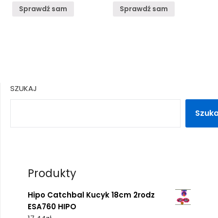
Sprawdź sam
Sprawdź sam
SZUKAJ
Szuka
Produkty
Hipo Catchbal Kucyk 18cm 2rodz
ESA760 HIPO